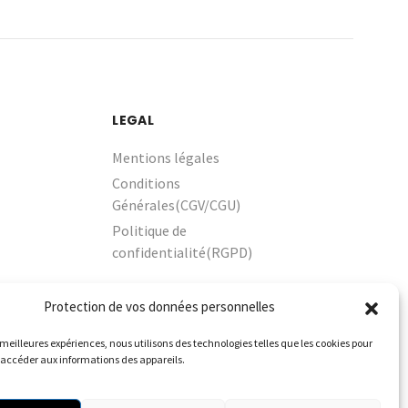
LEGAL
Mentions légales
Conditions
Générales(CGV/CGU)
Politique de
confidentialité(RGPD)
Protection de vos données personnelles
s meilleures expériences, nous utilisons des technologies telles que les cookies pour
 accéder aux informations des appareils.