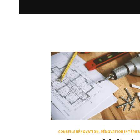
CONSEILS RÉNOVATION
,
RÉNOVATION INTÉRIE