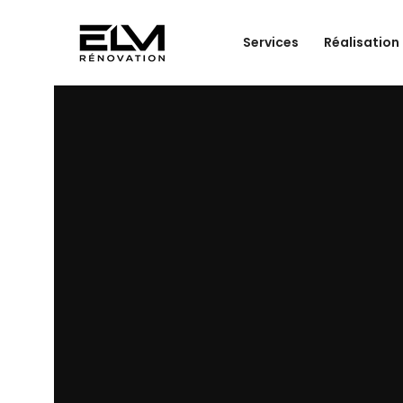
Services
Réalisation