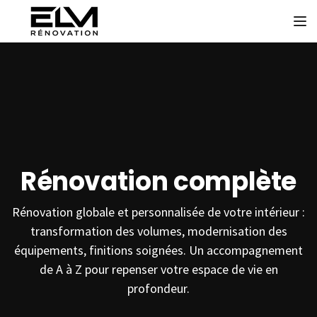
To
Rénovation complète
Rénovation globale et personnalisée de votre intérieur :
transformation des volumes, modernisation des
équipements, finitions soignées. Un accompagnement
de A à Z pour repenser votre espace de vie en
profondeur.