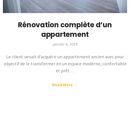
Rénovation complète d’un
appartement
janvier 4, 2019
Le client venait d’acquérir un appartement ancien avec pour
objectif de le transformer en un espace moderne, confortable
et prêt…
Read More