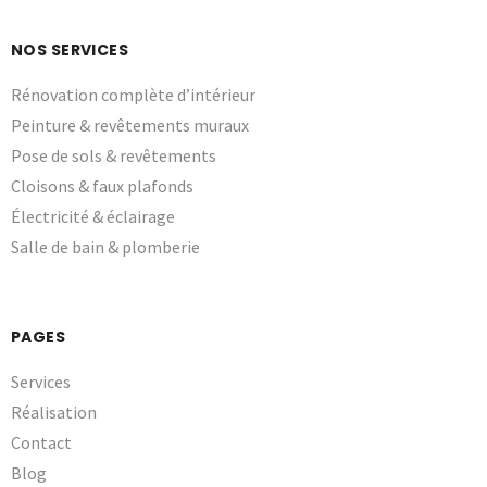
NOS SERVICES
Rénovation complète d’intérieur
Peinture & revêtements muraux
Pose de sols & revêtements
Cloisons & faux plafonds
Électricité & éclairage
Salle de bain & plomberie
PAGES
Services
Réalisation
Contact
Blog