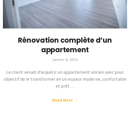
Rénovation complète d’un
appartement
janvier 4, 2019
Le client venait d’acquérir un appartement ancien avec pour
objectif de le transformer en un espace moderne, confortable
et prêt…
Read More