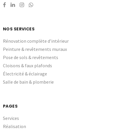
NOS SERVICES
Rénovation complète d’intérieur
Peinture & revêtements muraux
Pose de sols & revêtements
Cloisons & faux plafonds
Électricité & éclairage
Salle de bain & plomberie
PAGES
Services
Réalisation