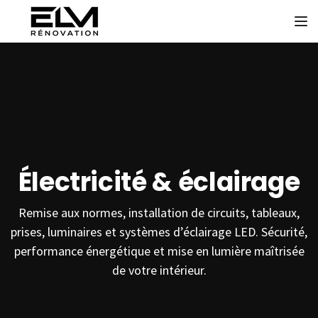
To
Électricité & éclairage
Remise aux normes, installation de circuits, tableaux,
prises, luminaires et systèmes d’éclairage LED. Sécurité,
performance énergétique et mise en lumière maîtrisée
de votre intérieur.