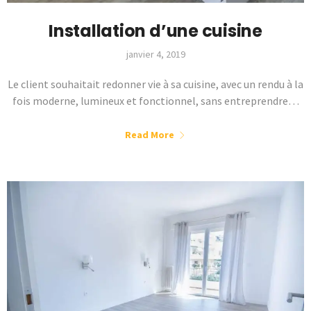
Installation d’une cuisine
janvier 4, 2019
Le client souhaitait redonner vie à sa cuisine, avec un rendu à la
fois moderne, lumineux et fonctionnel, sans entreprendre…
Read More