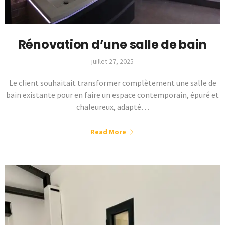
Rénovation d’une salle de bain
juillet 27, 2025
Le client souhaitait transformer complètement une salle de
bain existante pour en faire un espace contemporain, épuré et
chaleureux, adapté…
Read More