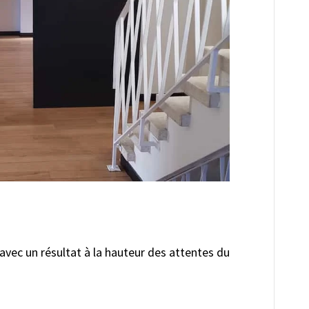
 avec un résultat à la hauteur des attentes du