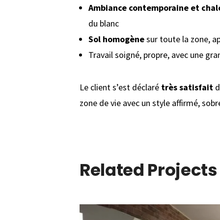
Ambiance contemporaine et chal
du blanc
Sol homogène
sur toute la zone, a
Travail soigné, propre, avec une gr
Le client s’est déclaré
très satisfait
d
zone de vie avec un style affirmé, so
Related Projects