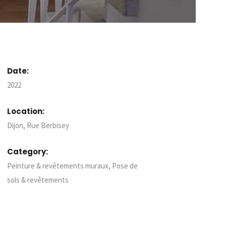
Date:
2022
Location:
Dijon, Rue Berbisey
Category:
Peinture & revêtements muraux
,
Pose de
sols & revêtements