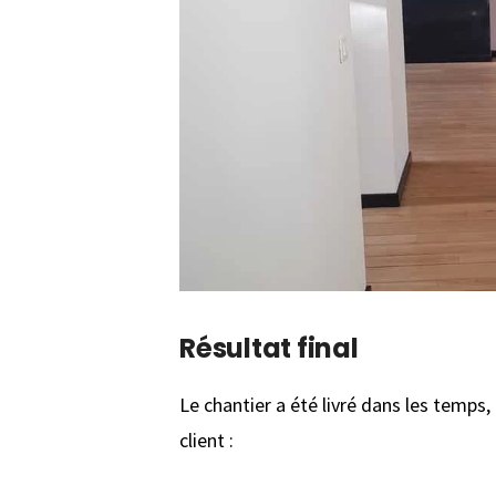
Résultat final
Le chantier a été livré dans les temps,
client :