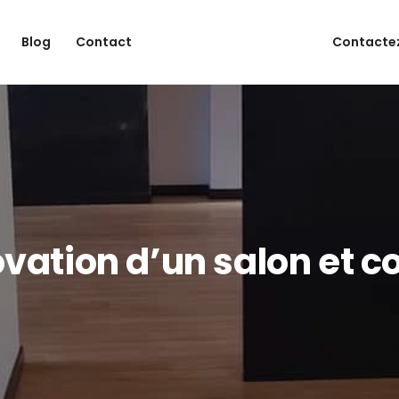
Blog
Contact
Contactez
vation d’un salon et co