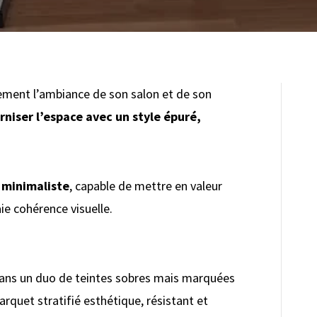
lement l’ambiance de son salon et de son
niser l’espace avec un style épuré,
 minimaliste
, capable de mettre en valeur
ie cohérence visuelle.
ans un duo de teintes sobres mais marquées
arquet stratifié esthétique, résistant et