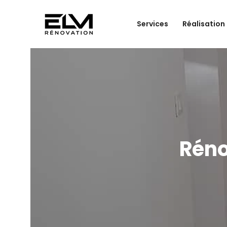
Services
Réalisation
Réno