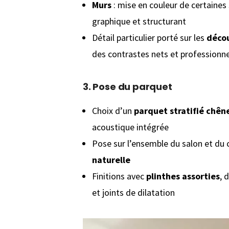
Murs
: mise en couleur de certaines
graphique et structurant
Détail particulier porté sur les
décou
des contrastes nets et professionne
3.
Pose du parquet
Choix d’un
parquet stratifié chêne
acoustique intégrée
Pose sur l’ensemble du salon et du c
naturelle
Finitions avec
plinthes assorties
, 
et joints de dilatation